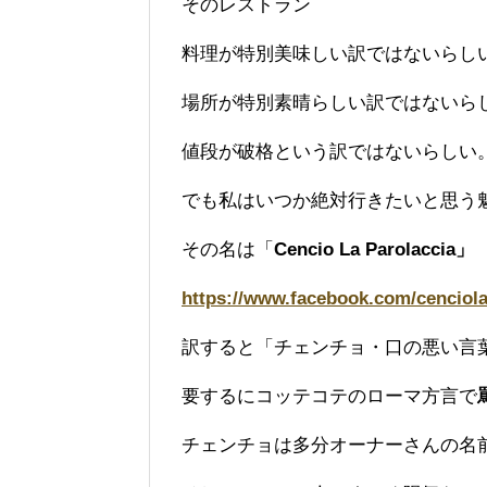
そのレストラン
料理が特別美味しい訳ではないらし
場所が特別素晴らしい訳ではないら
値段が破格という訳ではないらしい
でも私はいつか絶対行きたいと思う
その名は「
Cencio La
Parolaccia
」
https://www.facebook.com/cenciola
訳すると「チェンチョ・口の悪い言
要するにコッテコテのローマ方言で
チェンチョは多分オーナーさんの名