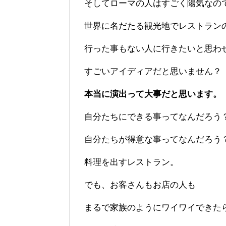
そしてローマの人はすごく陽気なの
世界に名だたる観光地でレストラン
行った事もない人に行きたいと思わ
すごいアイディアだと思いません？
本当に演出って大事だと思います。
自分たちにできる事ってなんだろう
自分たちが得意な事ってなんだろう
料理を出すレストラン。
でも、お客さんもお店の人も
まるで家族のようにワイワイできた