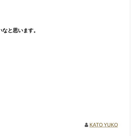
いなと思います。
KATO YUKO