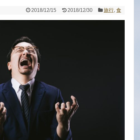
2018/12/15
2018/12/30
旅行
,
食