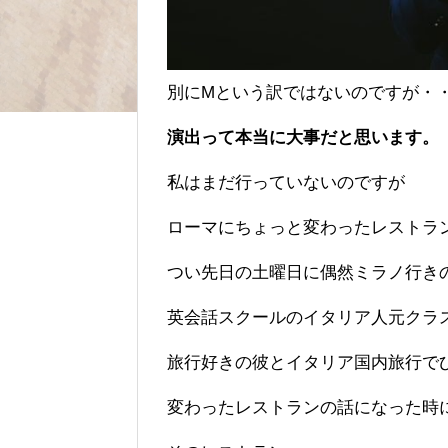
別にMという訳ではないのですが・
演出って本当に大事だと思います。
私はまだ行っていないのですが
ローマにちょっと変わったレストラ
つい先日の土曜日に偶然ミラノ行き
英会話スクールのイタリア人元クラ
旅行好きの彼とイタリア国内旅行で
変わったレストランの話になった時